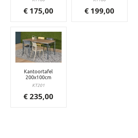
€ 175,00
€ 199,00
Kantoortafel
200x100cm
KT201
€ 235,00