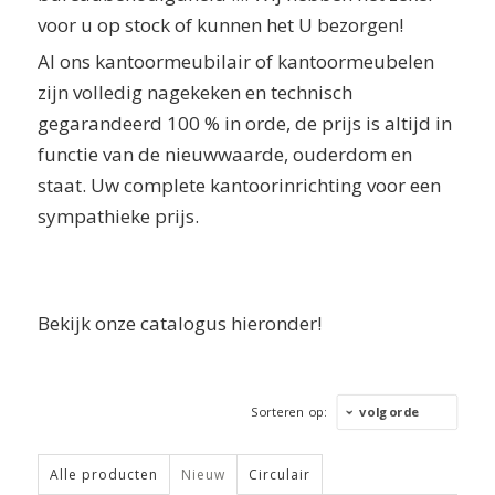
voor u op stock of kunnen het U bezorgen!
Al ons kantoormeubilair of kantoormeubelen
zijn volledig nagekeken en technisch
gegarandeerd 100 % in orde, de prijs is altijd in
functie van de nieuwwaarde, ouderdom en
staat. Uw complete kantoorinrichting voor een
sympathieke prijs.
Bekijk onze catalogus hieronder!
Sorteren op:
volgorde
Alle producten
Nieuw
Circulair