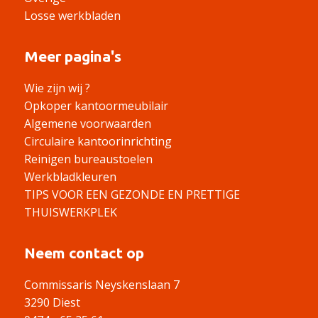
Losse werkbladen
Meer pagina's
Wie zijn wij ?
Opkoper kantoormeubilair
Algemene voorwaarden
Circulaire kantoorinrichting
Reinigen bureaustoelen
Werkbladkleuren
TIPS VOOR EEN GEZONDE EN PRETTIGE
THUISWERKPLEK
Neem contact op
Commissaris Neyskenslaan 7
3290 Diest