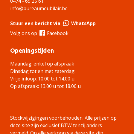
0474 - 65 25 61
info@bureaumeubilair.be
Stuur een bericht via
WhatsApp
Volg ons op
Facebook
Openingstijden
Maandag: enkel op afspraak
Dinsdag tot en met zaterdag:
Vrije inloop: 10.00 tot 14.00 u
Op afspraak: 13.00 u tot 18.00 u
Stockwijzigingen voorbehouden. Alle prijzen op
deze site zijn exclusief BTW tenzij anders
vermeld.
Op alle verkoop via deze site zijn