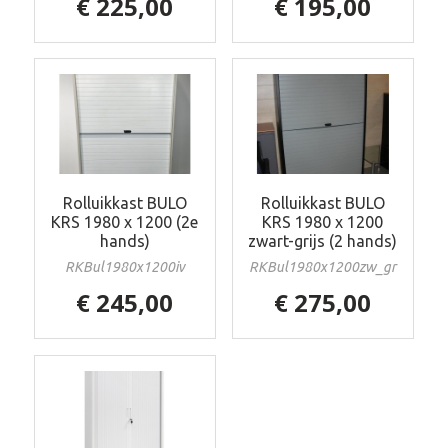
€ 225,00
€ 195,00
Rolluikkast BULO
Rolluikkast BULO
KRS 1980 x 1200 (2e
KRS 1980 x 1200
hands)
zwart-grijs (2 hands)
RKBul1980x1200iv
RKBul1980x1200zw_gr
€ 245,00
€ 275,00