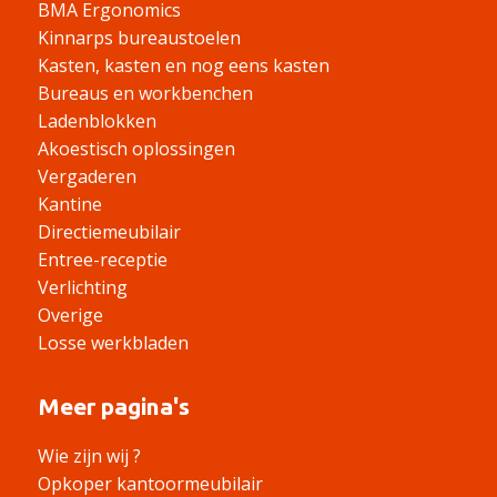
BMA Ergonomics
Kinnarps bureaustoelen
Kasten, kasten en nog eens kasten
Bureaus en workbenchen
Ladenblokken
Akoestisch oplossingen
Vergaderen
Kantine
Directiemeubilair
Entree-receptie
Verlichting
Overige
Losse werkbladen
Meer pagina's
Wie zijn wij ?
Opkoper kantoormeubilair