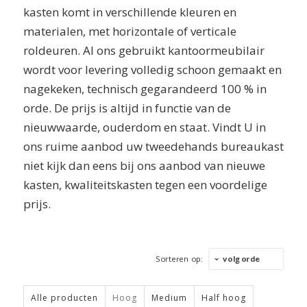
kasten komt in verschillende kleuren en
materialen, met horizontale of verticale
roldeuren.
Al ons gebruikt kantoormeubilair
wordt voor levering volledig schoon gemaakt en
nagekeken, technisch gegarandeerd 100 % in
orde. De prijs is altijd in functie van de
nieuwwaarde, ouderdom en staat.
Vindt U in
ons ruime aanbod uw tweedehands bureaukast
niet kijk dan eens bij ons aanbod van nieuwe
kasten, kwaliteitskasten tegen een voordelige
prijs.
Sorteren op:
volgorde
Alle producten
Hoog
Medium
Half hoog