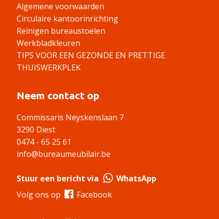
Algemene voorwaarden
Circulaire kantoorinrichting
Reinigen bureaustoelen
Werkbladkleuren
TIPS VOOR EEN GEZONDE EN PRETTIGE
THUISWERKPLEK
Neem contact op
Commissaris Neyskenslaan 7
3290 Diest
0474 - 65 25 61
info@bureaumeubilair.be
Stuur een bericht via
WhatsApp
Volg ons op
Facebook