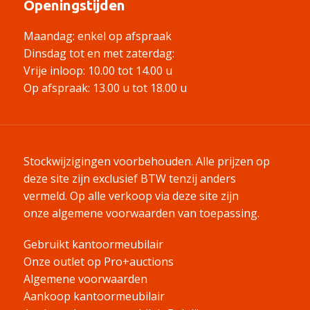
Openingstijden
Maandag: enkel op afspraak
Dinsdag tot en met zaterdag:
Vrije inloop: 10.00 tot 14.00 u
Op afspraak: 13.00 u tot 18.00 u
Stockwijzigingen voorbehouden. Alle prijzen op
deze site zijn exclusief BTW tenzij anders
vermeld.
Op alle verkoop via deze site zijn
onze algemene voorwaarden van toepassing.
Gebruikt kantoormeubilair
Onze outlet op Pro+auctions
Algemene voorwaarden
Aankoop kantoormeubilair