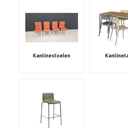
Kantinestoelen
Kantinet