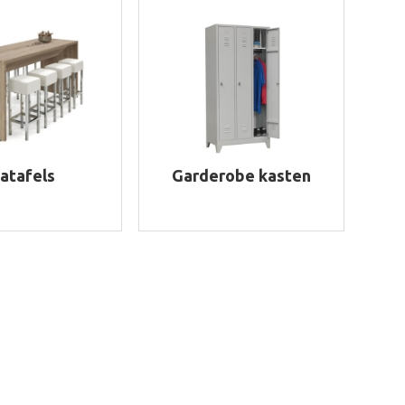
atafels
Garderobe kasten