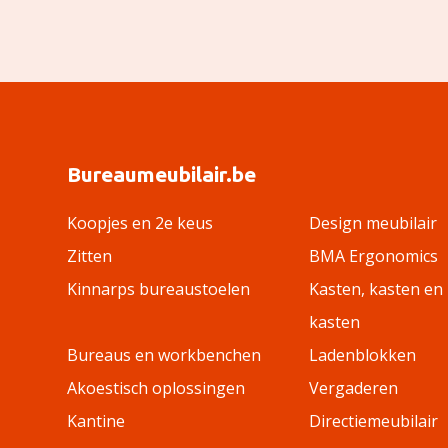
Bureaumeubilair.be
Koopjes en 2e keus
Design meubilair
Zitten
BMA Ergonomics
Kinnarps bureaustoelen
Kasten, kasten en
kasten
Bureaus en workbenchen
Ladenblokken
Akoestisch oplossingen
Vergaderen
Kantine
Directiemeubilair