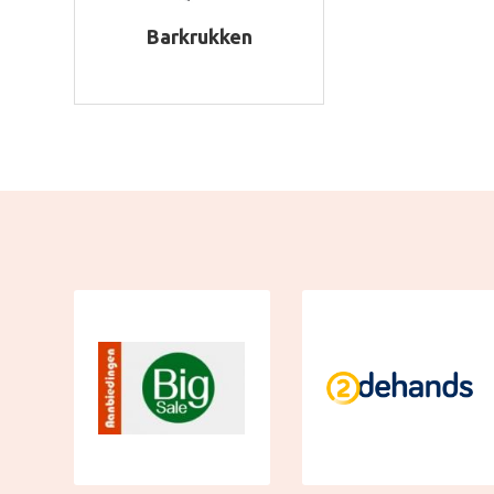
Barkrukken