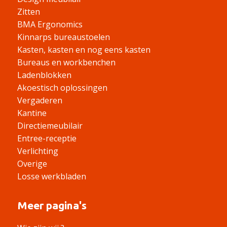
Zitten
BMA Ergonomics
Kinnarps bureaustoelen
Kasten, kasten en nog eens kasten
Bureaus en workbenchen
Ladenblokken
Akoestisch oplossingen
Vergaderen
Kantine
Directiemeubilair
Entree-receptie
Verlichting
Overige
Losse werkbladen
Meer pagina's