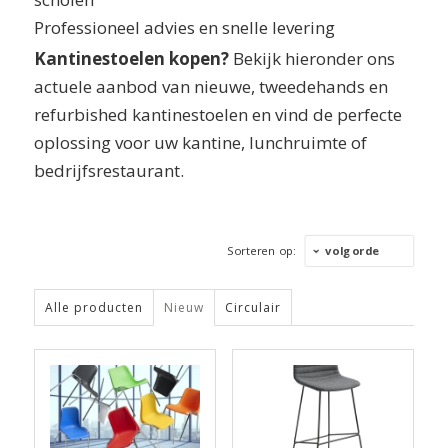
Professioneel advies en snelle levering
Kantinestoelen kopen?
Bekijk hieronder ons
actuele aanbod van nieuwe, tweedehands en
refurbished kantinestoelen en vind de perfecte
oplossing voor uw kantine, lunchruimte of
bedrijfsrestaurant.
Sorteren op:
volgorde
Alle producten
Nieuw
Circulair