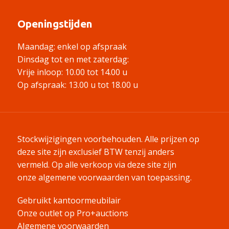
Openingstijden
Maandag: enkel op afspraak
Dinsdag tot en met zaterdag:
Vrije inloop: 10.00 tot 14.00 u
Op afspraak: 13.00 u tot 18.00 u
Stockwijzigingen voorbehouden. Alle prijzen op
deze site zijn exclusief BTW tenzij anders
vermeld.
Op alle verkoop via deze site zijn
onze algemene voorwaarden van toepassing.
Gebruikt kantoormeubilair
Onze outlet op Pro+auctions
Algemene voorwaarden