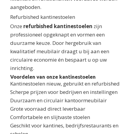
aangeboden.
Refurbished kantinestoelen
Onze
refurbished kantinestoelen
zijn
professioneel opgeknapt en vormen een
duurzame keuze. Door hergebruik van
kwalitatief meubilair draagt u bij aan een
circulaire economie én bespaart u op uw
inrichting.
Voordelen van onze kantinestoelen
Kantinestoelen nieuw, gebruikt en refurbished
Scherpe prijzen voor bedrijven en instellingen
Duurzaam en circulair kantoormeubilair
Grote voorraad direct leverbaar
Comfortabele en slijtvaste stoelen
Geschikt voor kantines, bedrijfsrestaurants en
scholen