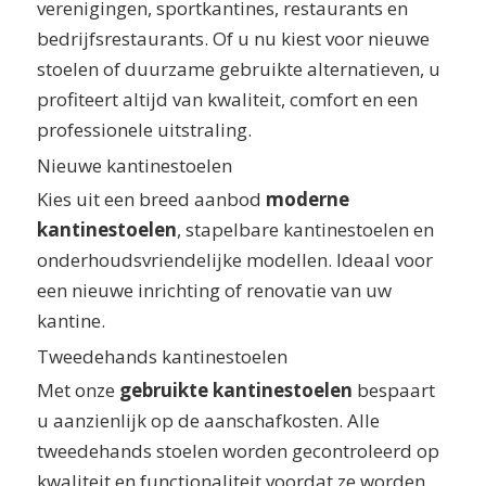
verenigingen, sportkantines, restaurants en
bedrijfsrestaurants. Of u nu kiest voor nieuwe
stoelen of duurzame gebruikte alternatieven, u
profiteert altijd van kwaliteit, comfort en een
professionele uitstraling.
Nieuwe kantinestoelen
Kies uit een breed aanbod
moderne
kantinestoelen
, stapelbare kantinestoelen en
onderhoudsvriendelijke modellen. Ideaal voor
een nieuwe inrichting of renovatie van uw
kantine.
Tweedehands kantinestoelen
Met onze
gebruikte kantinestoelen
bespaart
u aanzienlijk op de aanschafkosten. Alle
tweedehands stoelen worden gecontroleerd op
kwaliteit en functionaliteit voordat ze worden