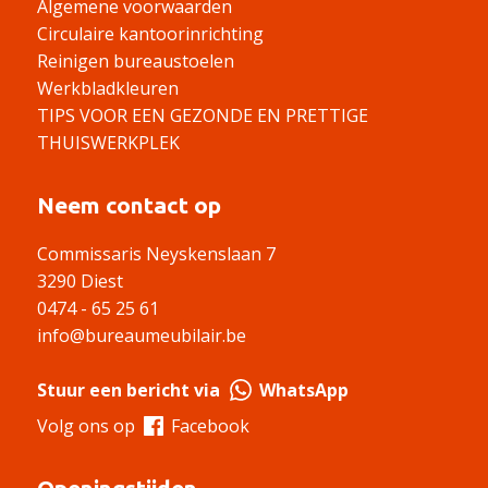
Algemene voorwaarden
Circulaire kantoorinrichting
Reinigen bureaustoelen
Werkbladkleuren
TIPS VOOR EEN GEZONDE EN PRETTIGE
THUISWERKPLEK
Neem contact op
Commissaris Neyskenslaan 7
3290 Diest
0474 - 65 25 61
info@bureaumeubilair.be
Stuur een bericht via
WhatsApp
Volg ons op
Facebook