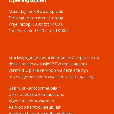
Openingstijden
Maandag: enkel op afspraak
Dinsdag tot en met zaterdag:
Vrije inloop: 10.00 tot 14.00 u
Op afspraak: 13.00 u tot 18.00 u
Stockwijzigingen voorbehouden. Alle prijzen op
deze site zijn exclusief BTW tenzij anders
vermeld.
Op alle verkoop via deze site zijn
onze algemene voorwaarden van toepassing.
Gebruikt kantoormeubilair
Onze outlet op Pro+auctions
Algemene voorwaarden
Aankoop kantoormeubilair
Aankoop kantoormeubilair België