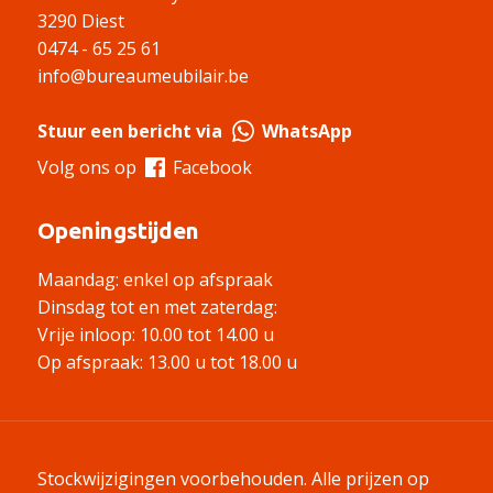
3290 Diest
0474 - 65 25 61
info@bureaumeubilair.be
Stuur een bericht via
WhatsApp
Volg ons op
Facebook
Openingstijden
Maandag: enkel op afspraak
Dinsdag tot en met zaterdag:
Vrije inloop: 10.00 tot 14.00 u
Op afspraak: 13.00 u tot 18.00 u
Stockwijzigingen voorbehouden. Alle prijzen op