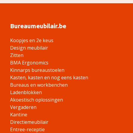
Bureaumeubilair.be
Koopjes en 2e keus
Design meubilair
Zitten
BMA Ergonomics
Kinnarps bureaustoelen
Kasten, kasten en nog eens kasten
Bureaus en workbenchen
Ladenblokken
Akoestisch oplossingen
Vergaderen
Kantine
Directiemeubilair
Entree-receptie