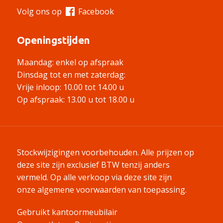
Volg ons op
Facebook
Openingstijden
Maandag: enkel op afspraak
Dinsdag tot en met zaterdag:
Vrije inloop: 10.00 tot 14.00 u
Op afspraak: 13.00 u tot 18.00 u
Stockwijzigingen voorbehouden. Alle prijzen op
deze site zijn exclusief BTW tenzij anders
vermeld.
Op alle verkoop via deze site zijn
onze algemene voorwaarden van toepassing.
Gebruikt kantoormeubilair