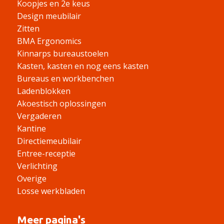
Koopjes en 2e keus
Design meubilair
Zitten
BMA Ergonomics
Kinnarps bureaustoelen
Kasten, kasten en nog eens kasten
Bureaus en workbenchen
Ladenblokken
Akoestisch oplossingen
Vergaderen
Kantine
Directiemeubilair
Entree-receptie
Verlichting
Overige
Losse werkbladen
Meer pagina's