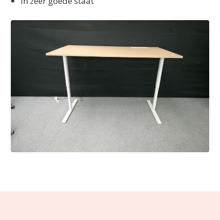
In zeer goede staat