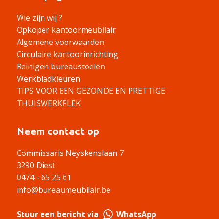
Wie zijn wij ?
Opkoper kantoormeubilair
Algemene voorwaarden
Circulaire kantoorinrichting
Reinigen bureaustoelen
Werkbladkleuren
TIPS VOOR EEN GEZONDE EN PRETTIGE
THUISWERKPLEK
Neem contact op
Commissaris Neyskenslaan 7
3290 Diest
0474 - 65 25 61
info@bureaumeubilair.be
Stuur een bericht via
WhatsApp