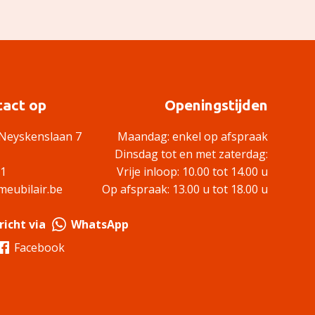
act op
Openingstijden
Neyskenslaan 7
Maandag: enkel op afspraak
Dinsdag tot en met zaterdag:
61
Vrije inloop: 10.00 tot 14.00 u
eubilair.be
Op afspraak: 13.00 u tot 18.00 u
richt via
WhatsApp
Facebook