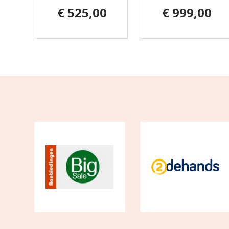
€ 525,00
€ 999,00