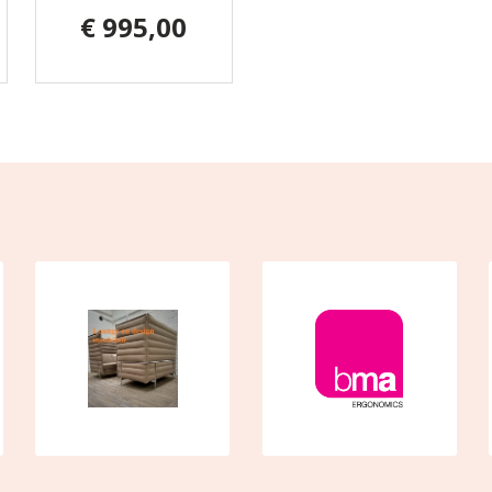
€ 995,00