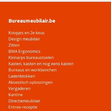
Bureaumeubilair.be
Koopjes en 2e keus
Design meubilair
Zitten
BMA Ergonomics
Kinnarps bureaustoelen
Kasten, kasten en nog eens kasten
Bureaus en workbenchen
Ladenblokken
Akoestisch oplossingen
Vergaderen
Kantine
Directiemeubilair
Entree-receptie