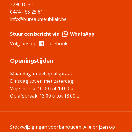
3290 Diest
0474 - 65 25 61
info@bureaumeubilair.be
Stuur een bericht via
WhatsApp
Volg ons op
Facebook
Openingstijden
Maandag: enkel op afspraak
Dinsdag tot en met zaterdag:
Vrije inloop: 10.00 tot 14.00 u
Op afspraak: 13.00 u tot 18.00 u
Stockwijzigingen voorbehouden. Alle prijzen op