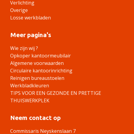
Verlichting
Overige
Losse werkbladen
Meer pagina's
Wie zijn wij ?
Opkoper kantoormeubilair
Algemene voorwaarden
Circulaire kantoorinrichting
Reinigen bureaustoelen
Werkbladkleuren
TIPS VOOR EEN GEZONDE EN PRETTIGE
THUISWERKPLEK
Neem contact op
Commissaris Neyskenslaan 7