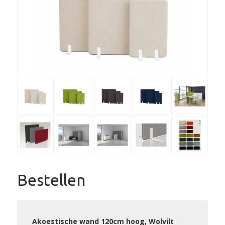
Bestellen
Akoestische wand 120cm hoog, Wolvilt