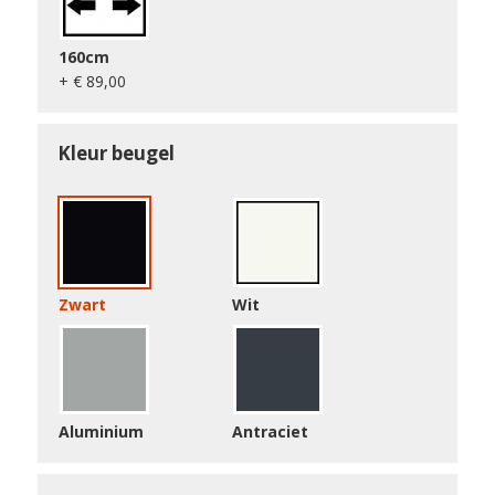
160cm
+ € 89,00
Kleur beugel
Zwart
Wit
Aluminium
Antraciet