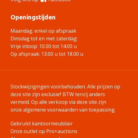
Openingstijden
Maandag: enkel op afspraak
Dinsdag tot en met zaterdag:
Vrije inloop: 10.00 tot 14.00 u
Op afspraak: 13.00 u tot 18.00 u
Stockwijzigingen voorbehouden. Alle prijzen op
deze site zijn exclusief BTW tenzij anders
vermeld.
Op alle verkoop via deze site zijn
onze algemene voorwaarden van toepassing.
Gebruikt kantoormeubilair
Onze outlet op Pro+auctions