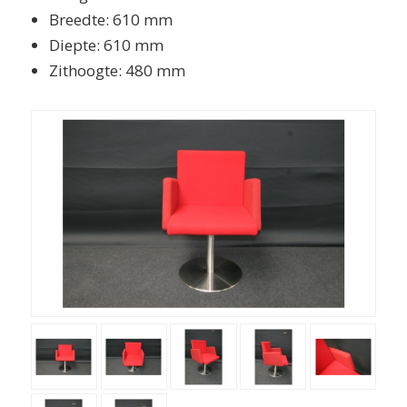
Breedte: 610 mm
Diepte: 610 mm
Zithoogte: 480 mm