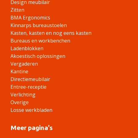
Design meubilair
Zitten
BMA Ergonomics
Kinnarps bureaustoelen
Kasten, kasten en nog eens kasten
Bureaus en workbenchen
Ladenblokken
Akoestisch oplossingen
Vergaderen
Kantine
Directiemeubilair
Entree-receptie
Verlichting
Overige
Losse werkbladen
Meer pagina's