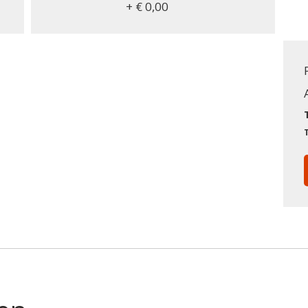
+ € 0,00