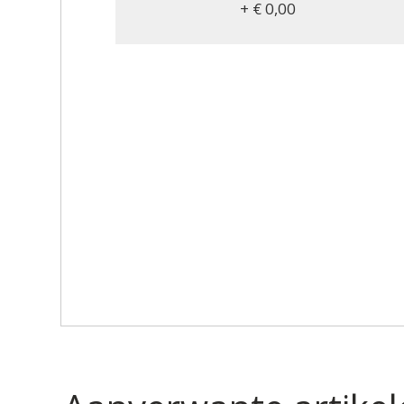
+ € 0,00