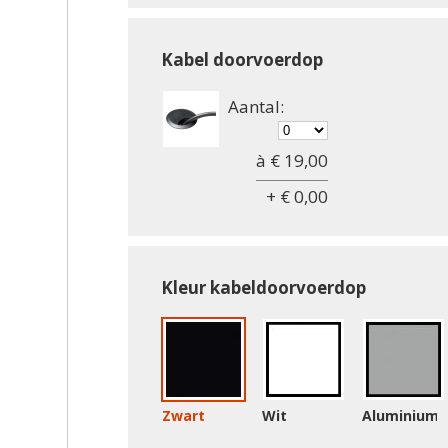
Kabel doorvoerdop
Aantal:
à € 19,00
+ € 0,00
Kleur kabeldoorvoerdop
Zwart
Wit
Aluminium