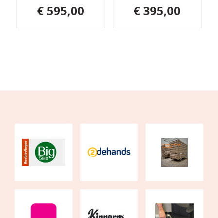
€ 595,00
€ 395,00