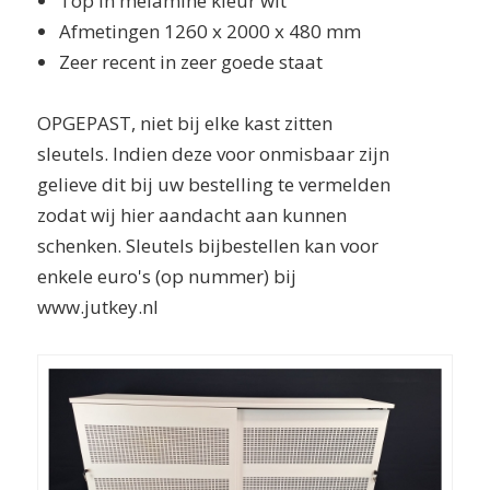
Top in melamine kleur wit
Afmetingen 1260 x 2000 x 480 mm
Zeer recent in zeer goede staat
OPGEPAST, niet bij elke kast zitten
sleutels. Indien deze voor onmisbaar zijn
gelieve dit bij uw bestelling te vermelden
zodat wij hier aandacht aan kunnen
schenken. Sleutels bijbestellen kan voor
enkele euro's (op nummer) bij
www.jutkey.nl