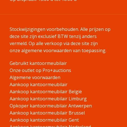
Stockwijzigingen voorbehouden. Alle prijzen op
deze site zijn exclusief BTW tenzij anders
vermeld.
Op alle verkoop via deze site zijn
onze algemene voorwaarden van toepassing.
Gebruikt kantoormeubilair
Onze outlet op Pro+auctions
Algemene voorwaarden
Aankoop kantoormeubilair
Aankoop kantoormeubilair België
Aankoop kantoormeubilair Limburg
Opkoper kantoormeubilair Antwerpen
Aankoop kantoormeubilair Brussel
Aankoop kantoormeubilair Gent
Aankoop kantoormeubilair Nederland