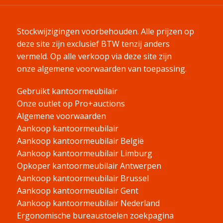
Stockwijzigingen voorbehouden. Alle prijzen op
deze site zijn exclusief BTW tenzij anders
vermeld.
Op alle verkoop via deze site zijn
onze algemene voorwaarden van toepassing.
Gebruikt kantoormeubilair
Onze outlet op Pro+auctions
Algemene voorwaarden
Aankoop kantoormeubilair
Aankoop kantoormeubilair België
Aankoop kantoormeubilair Limburg
Opkoper kantoormeubilair Antwerpen
Aankoop kantoormeubilair Brussel
Aankoop kantoormeubilair Gent
Aankoop kantoormeubilair Nederland
Ergonomische bureaustoelen zoekpagina