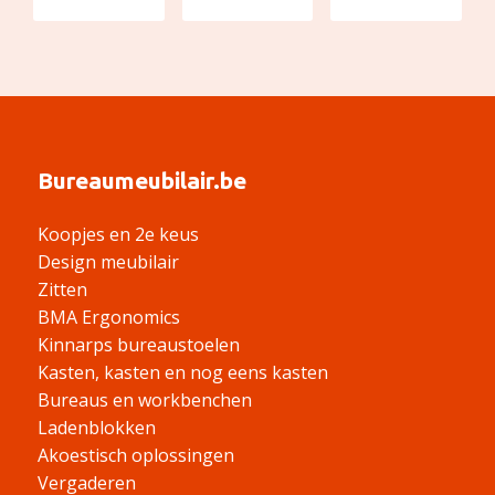
Bureaumeubilair.be
Koopjes en 2e keus
Design meubilair
Zitten
BMA Ergonomics
Kinnarps bureaustoelen
Kasten, kasten en nog eens kasten
Bureaus en workbenchen
Ladenblokken
Akoestisch oplossingen
Vergaderen