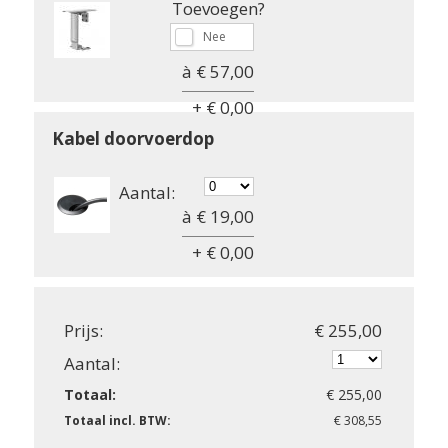
Toevoegen?
à € 57,00
+ € 0,00
Kabel doorvoerdop
Aantal:
à € 19,00
+ € 0,00
Prijs:
€ 255,00
Aantal:
Totaal:
€ 255,00
Totaal incl. BTW:
€ 308,55