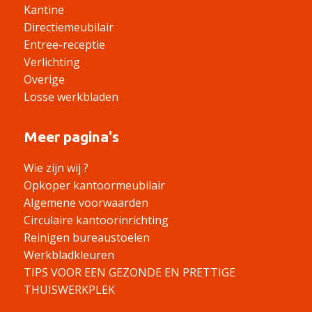
Kantine
Directiemeubilair
Entree-receptie
Verlichting
Overige
Losse werkbladen
Meer pagina's
Wie zijn wij ?
Opkoper kantoormeubilair
Algemene voorwaarden
Circulaire kantoorinrichting
Reinigen bureaustoelen
Werkbladkleuren
TIPS VOOR EEN GEZONDE EN PRETTIGE
THUISWERKPLEK