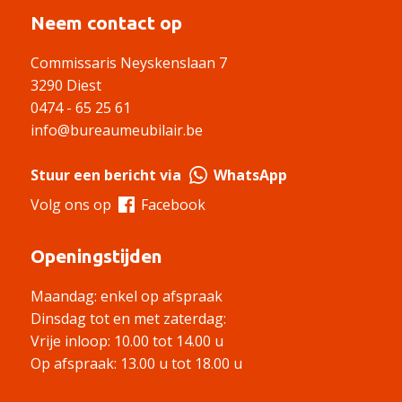
Neem contact op
Commissaris Neyskenslaan 7
3290 Diest
0474 - 65 25 61
info@bureaumeubilair.be
Stuur een bericht via
WhatsApp
Volg ons op
Facebook
Openingstijden
Maandag: enkel op afspraak
Dinsdag tot en met zaterdag:
Vrije inloop: 10.00 tot 14.00 u
Op afspraak: 13.00 u tot 18.00 u